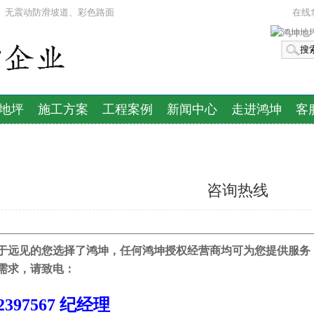
漆、无震动防滑坡道、彩色路面
在线
地坪
施工方案
工程案例
新闻中心
走进鸿坤
客
咨询热线
——————————————————————————————————
于远见的您选择了鸿坤，任何鸿坤授权经营商均可为您提供服务
需求，请致电：
62397567 纪经理