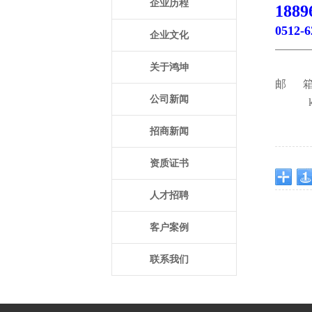
企业历程
188
0512-6
企业文化
————
关于鸿坤
邮 
公司新闻
kefu
招商新闻
资质证书
人才招聘
客户案例
联系我们