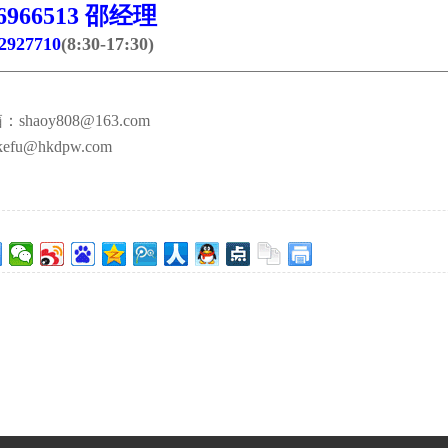
96966513 邵经理
2927710
(8:30-17:30)
——————————————————————————————————
箱：
shaoy808@163.com
@hkdpw.com