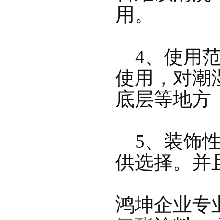
用。
    4、
使用，对潮
底层等地方
    5、
供选择。并且
鸿坤企业专