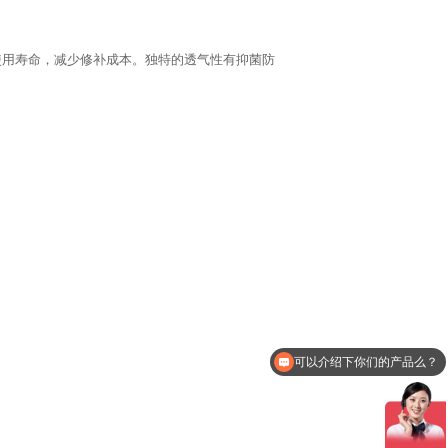
使用寿命，减少修补成本。独特的透气性有抑菌防
可以介绍下你们的产品么？